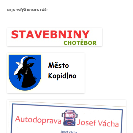
NEJNOVĚJŠÍ KOMENTÁŘE