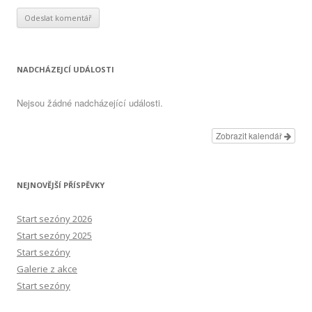
NADCHÁZEJCÍ UDÁLOSTI
Nejsou žádné nadcházející události.
Zobrazit kalendář
NEJNOVĚJŠÍ PŘÍSPĚVKY
Start sezóny 2026
Start sezóny 2025
Start sezóny
Galerie z akce
Start sezóny