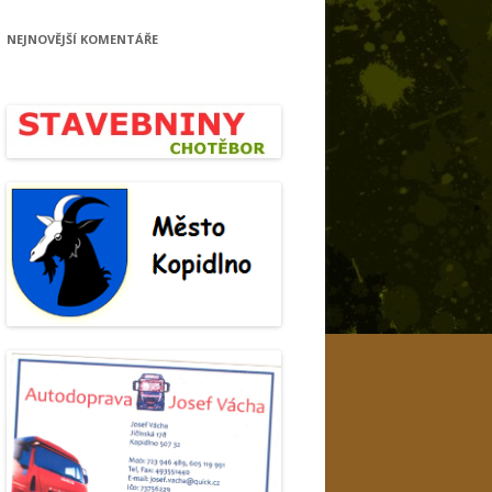
NEJNOVĚJŠÍ KOMENTÁŘE