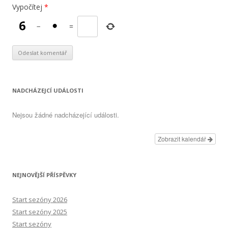
Vypočítej
*
−
=
NADCHÁZEJCÍ UDÁLOSTI
Nejsou žádné nadcházející události.
Zobrazit kalendář
NEJNOVĚJŠÍ PŘÍSPĚVKY
Start sezóny 2026
Start sezóny 2025
Start sezóny