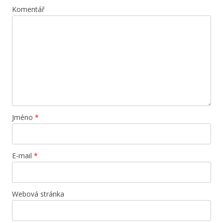
Komentář
Jméno
*
E-mail
*
Webová stránka