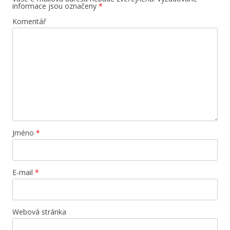
informace jsou označeny
*
Komentář
Jméno
*
E-mail
*
Webová stránka